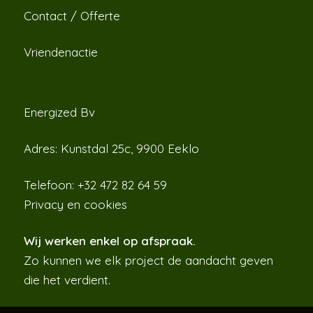
Contact / Offerte
Vriendenactie
Energized Bv
Adres:
Kunstdal 25c, 9900 Eeklo
Telefoon: +32 472 82 64 59
Privacy en cookies
Wij werken enkel op afspraak.
Zo kunnen we elk project de aandacht geven
die het verdient.