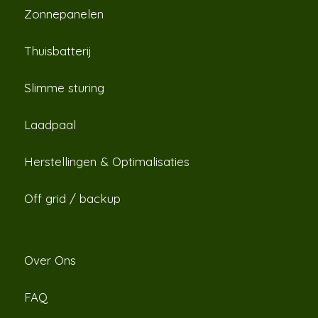
Zonnepanelen
Thuisbatterij
Slimme sturing
Laadpaal
Herstellingen & Optimalisaties
Off grid / backup
Over Ons
FAQ